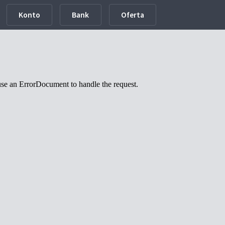
Konto
Bank
Oferta