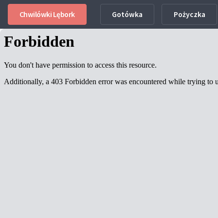
Chwilówki Lębork
Gotówka
Pożyczka