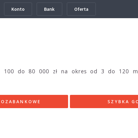
Konto
Bank
Oferta