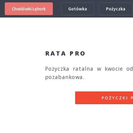
Chwilówki Lębork
Gotówka
Pożyczka